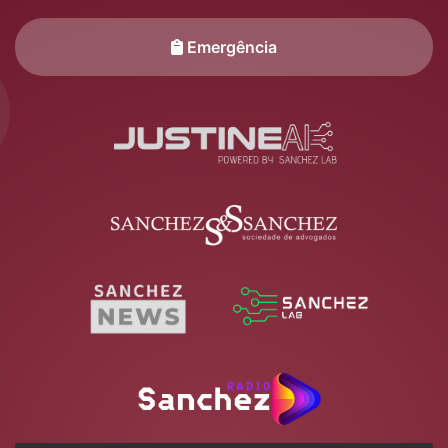
Emergência