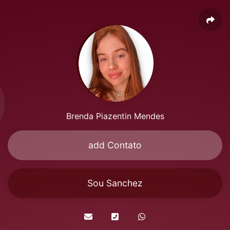
Brenda Piazentin Mendes
add Contato
Sou Sanchez