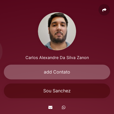
Carlos Alexandre Da Silva Zanon
add Contato
Sou Sanchez