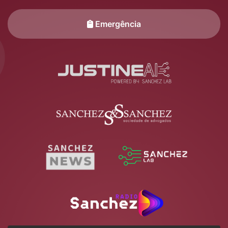
Emergência