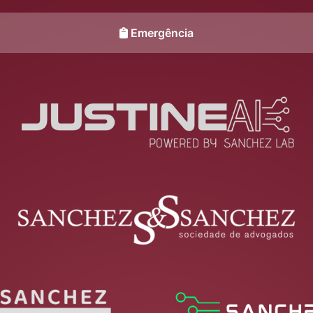
Emergência