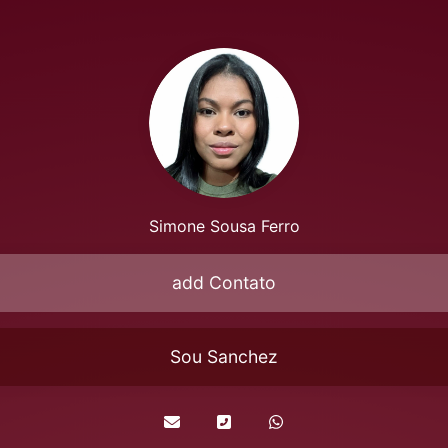
Simone Sousa Ferro
add Contato
Sou Sanchez