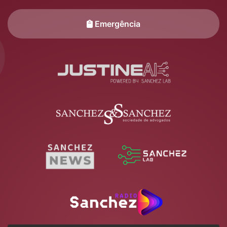
Emergência