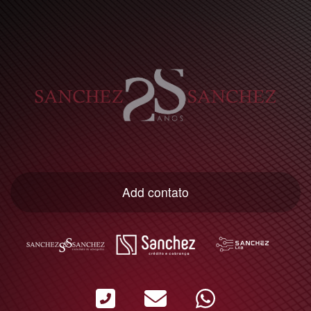
Add contato