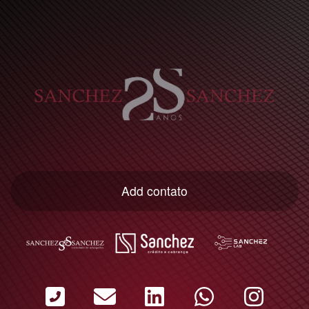
Add contato