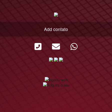
Add contato