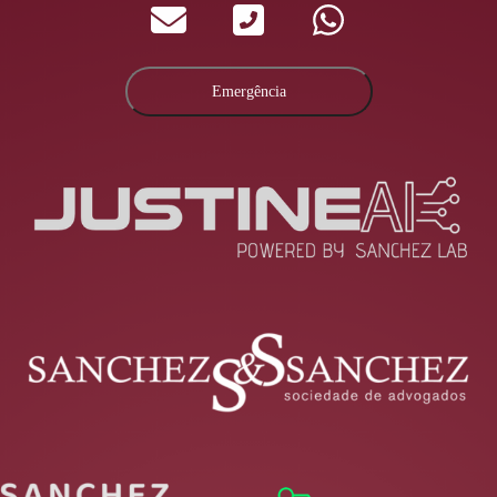
Emergência