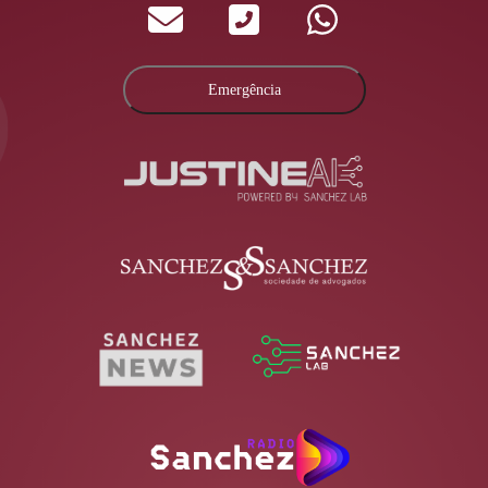
Emergência