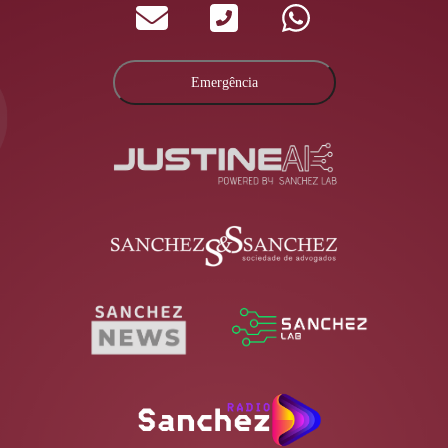
Emergência