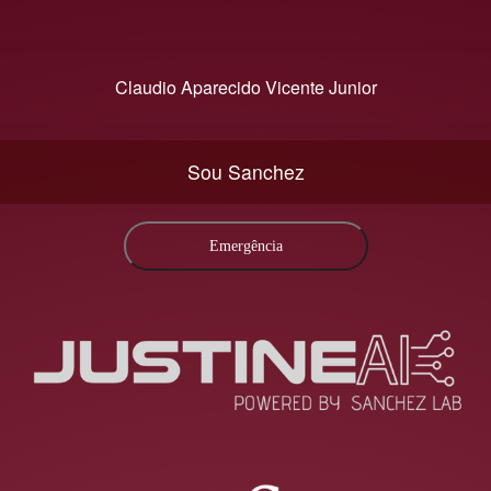
Claudio Aparecido Vicente Junior
Sou Sanchez
Emergência