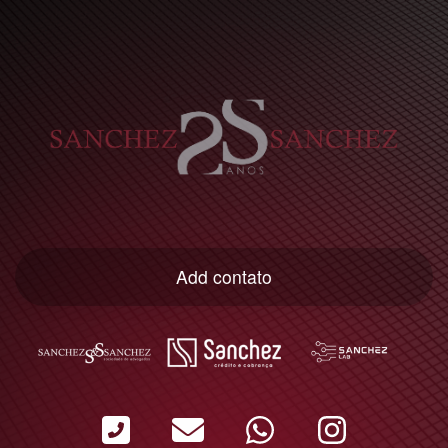
Add contato