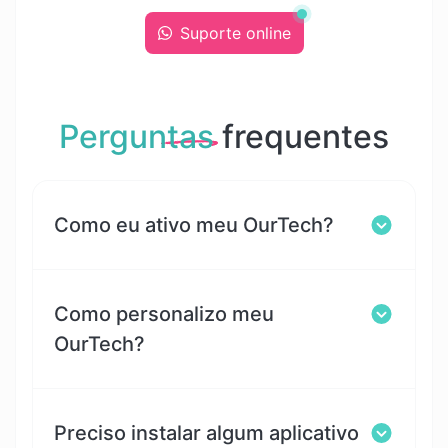
Suporte online
Perguntas
frequentes
Como eu ativo meu OurTech?
Como personalizo meu
OurTech?
Preciso instalar algum aplicativo