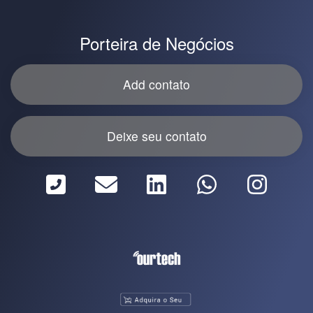
Porteira de Negócios
Add contato
Deixe seu contato