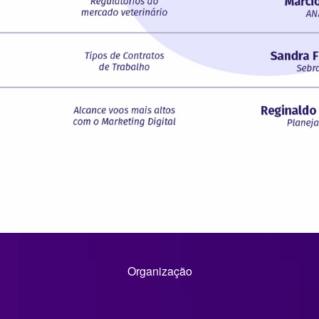
Organização