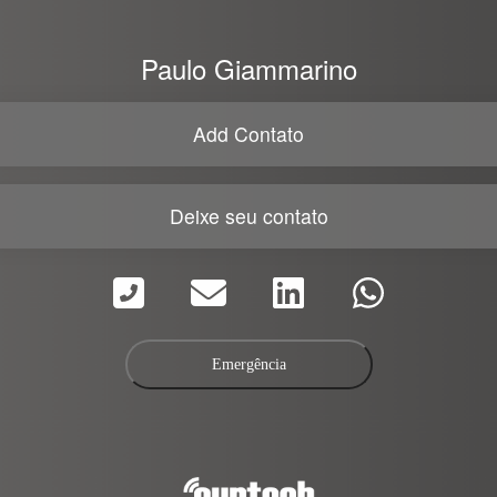
Paulo Giammarino
Add Contato
Deixe seu contato
Emergência