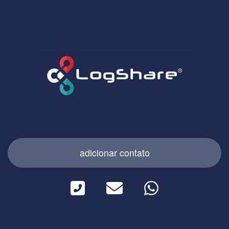
adicionar contato