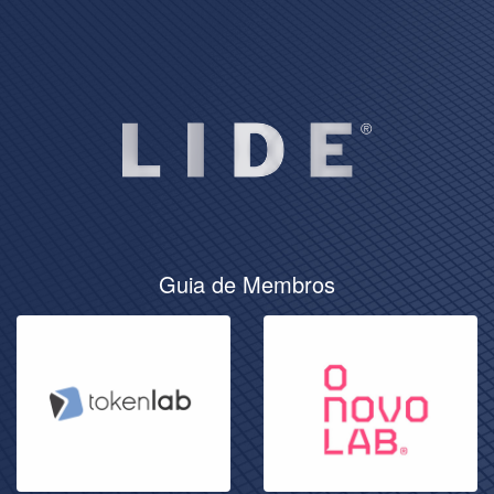
Guia de Membros