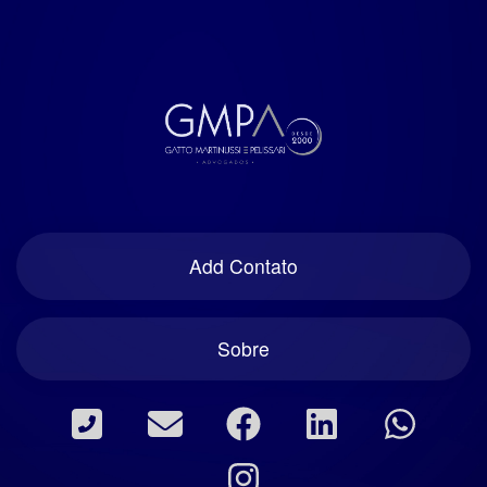
Add Contato
Sobre