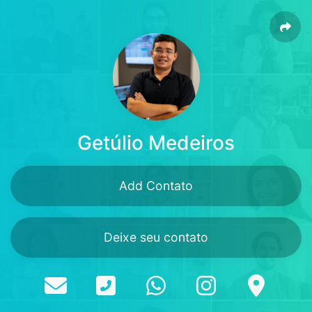
Getúlio Medeiros
Add Contato
Deixe seu contato