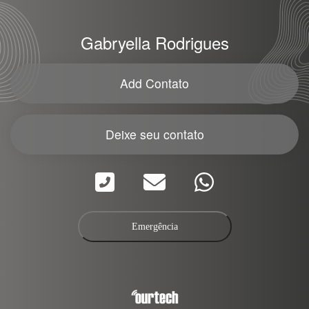
Gabryella Rodrigues
Add Contato
Deixe seu contato
Emergência