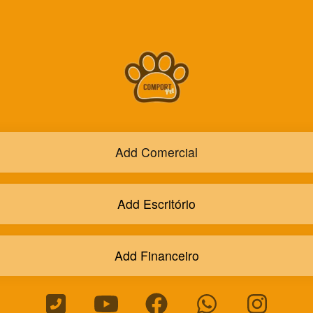
Add Comercial
Add Escritório
Add Financeiro