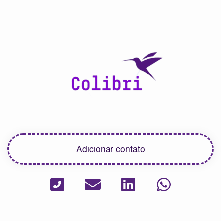
Adicionar contato