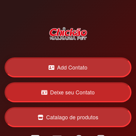
Add Contato
Deixe seu Contato
Catalago de produtos