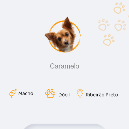
Caramelo