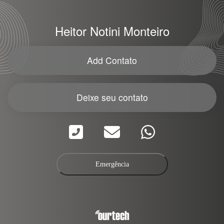
Heitor Notini Monteiro
Add Contato
Deixe seu contato
Emergência