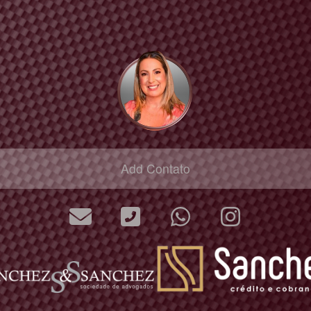
Add Contato