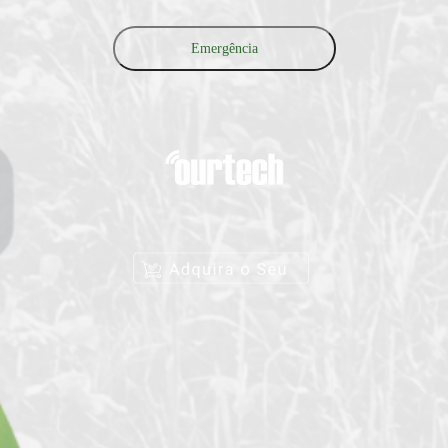
Emergência