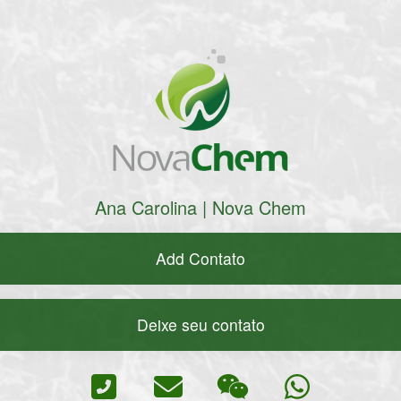
Ana Carolina | Nova Chem
Add Contato
Deixe seu contato