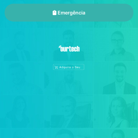
Emergência