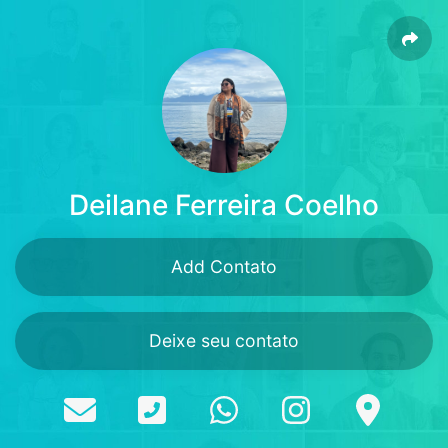
Deilane Ferreira Coelho
Add Contato
Deixe seu contato